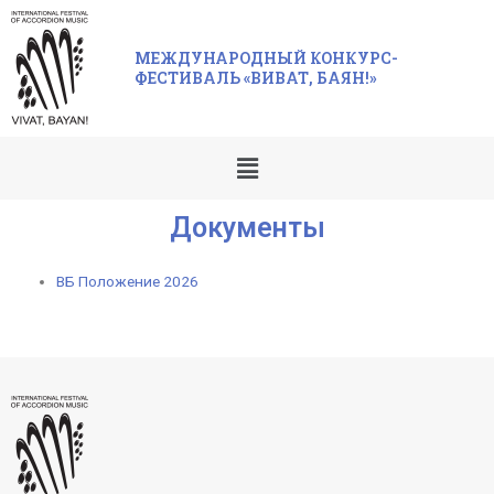
МЕЖДУНАРОДНЫЙ КОНКУРС-
ФЕСТИВАЛЬ «ВИВАТ, БАЯН!»
Документы
ВБ Положение 2026