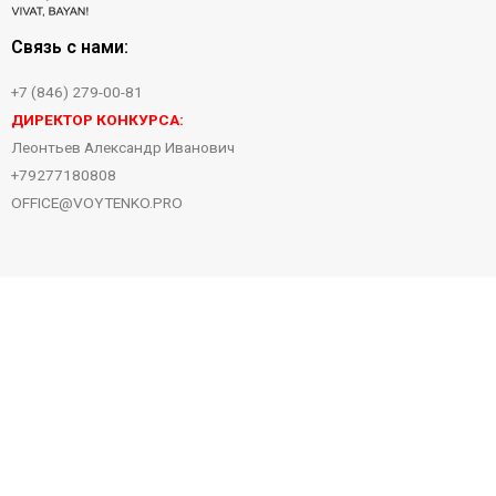
Связь с нами:
+7 (846) 279-00-81
ДИРЕКТОР КОНКУРСА:
Леонтьев Александр Иванович
+79277180808
OFFICE@VOYTENKO.PRO