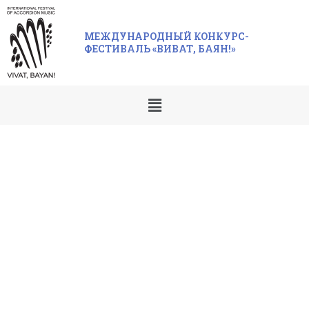
МЕЖДУНАРОДНЫЙ КОНКУРС-
ФЕСТИВАЛЬ «ВИВАТ, БАЯН!»