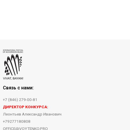
Связь с нами:
+7 (846) 279-00-81
ДИРЕКТОР КОНКУРСА:
Леонтьев Александр Иванович
+79277180808
OFFICE@VOYTENKO.PRO