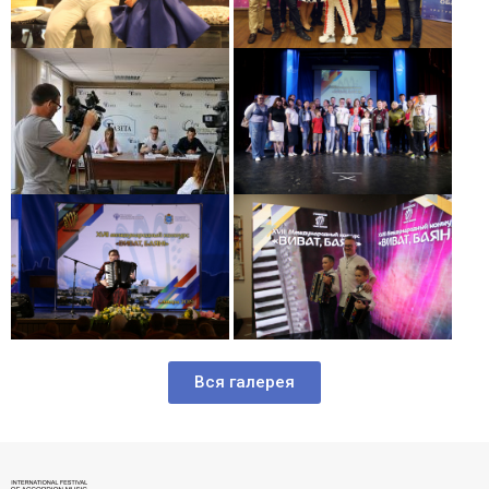
Вся галерея