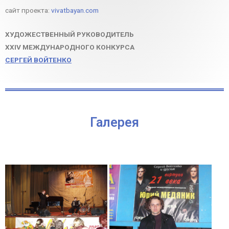
сайт проекта:
vivatbayan.com
ХУДОЖЕСТВЕННЫЙ РУКОВОДИТЕЛЬ
XXIV МЕЖДУНАРОДНОГО КОНКУРСА
СЕРГЕЙ ВОЙТЕНКО
Галерея