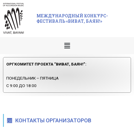
МЕЖДУНАРОДНЫЙ КОНКУРС-
ФЕСТИВАЛЬ «ВИВАТ, БАЯН!»
ОРГКОМИТЕТ ПРОЕКТА “ВИВАТ, БАЯН!”:
ПОНЕДЕЛЬНИК – ПЯТНИЦА
С 9:00 ДО 18:00
КОНТАКТЫ ОРГАНИЗАТОРОВ