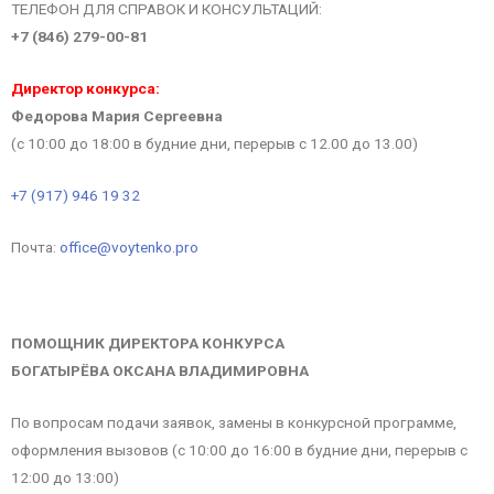
ТЕЛЕФОН ДЛЯ СПРАВОК И КОНСУЛЬТАЦИЙ:
+7 (846) 279-00-81
Директор конкурса:
Федорова Мария Сергеевна
(с 10:00 до 18:00 в будние дни, перерыв с 12.00 до 13.00)
+7 (917) 946 19 32
Почта:
office@voytenko.pro
ПОМОЩНИК ДИРЕКТОРА КОНКУРСА
БОГАТЫРЁВА ОКСАНА ВЛАДИМИРОВНА
По вопросам подачи заявок, замены в конкурсной программе,
оформления вызовов (с 10:00 до 16:00 в будние дни, перерыв с
12:00 до 13:00)