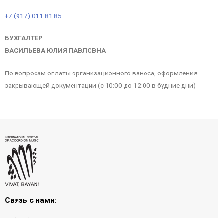
+7 (917) 011 81 85
БУХГАЛТЕР
ВАСИЛЬЕВА ЮЛИЯ ПАВЛОВНА
По вопросам оплаты организационного взноса, оформления
закрывающей документации (с 10:00 до 12:00 в будние дни)
Связь с нами: