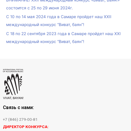
состоится с 25 по 29 июня 2024г.
С 10 по 14 мая 2024 года в Самаре пройдет наш XXII
международный конкурс “Виват, баян”!
С 18 по 22 сентября 2023 года в Самаре пройдет наш XXI
международный конкурс “Виват, баян”!
Связь с нами:
+7 (846) 279-00-81
ДИРЕКТОР КОНКУРСА: