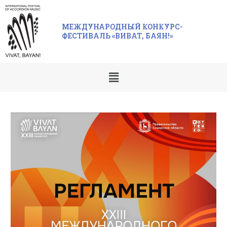
МЕЖДУНАРОДНЫЙ КОНКУРС-
ФЕСТИВАЛЬ «ВИВАТ, БАЯН!»