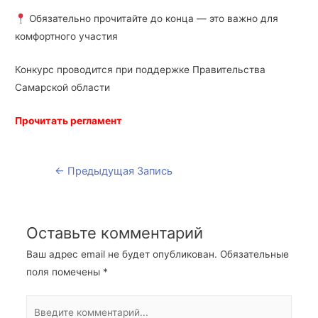
Обязательно прочитайте до конца — это важно для
комфортного участия
Конкурс проводится при поддержке Правительства
Самарской области
Прочитать регламент
←
Предыдущая Запись
Оставьте комментарий
Ваш адрес email не будет опубликован.
Обязательные
поля помечены
*