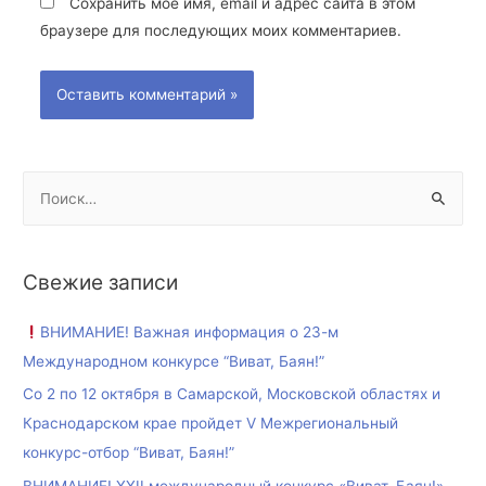
Сохранить моё имя, email и адрес сайта в этом
браузере для последующих моих комментариев.
Свежие записи
ВНИМАНИЕ! Важная информация о 23-м
Международном конкурсе “Виват, Баян!”
Со 2 по 12 октября в Самарской, Московской областях и
Краснодарском крае пройдет V Межрегиональный
конкурс-отбор “Виват, Баян!”
ВНИМАНИЕ! XXII международный конкурс «Виват, Баян!»