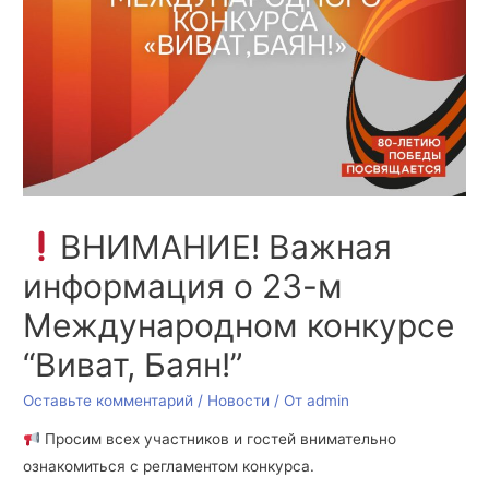
ВНИМАНИЕ! Важная
информация о 23-м
Международном конкурсе
“Виват, Баян!”
Оставьте комментарий
/
Новости
/ От
admin
Просим всех участников и гостей внимательно
ознакомиться с регламентом конкурса.