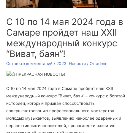
С 10 по 14 мая 2024 года в
Самаре пройдет наш XXII
международный конкурс
“Виват, баян”!
Оставьте комментарий
/
2023
,
Новости
/ От
admin
ПРЕКРАСНАЯ НОВОСТЬ!
С 10 по 14 мая 2024 года в Самаре пройдет наш XXII
международный конкурс “Виват, баян” – конкурс с богатой
историей, который призван способствовать
совершенствованию профессионального мастерства
молодых музыкантов, выявлению наиболее одарённых и
перспективных исполнителей, пропаганде и развитию