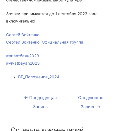
отечественной музыкальной культуры
Заявки принимаются до 1 сентября 2023 года
включительно!
Сергей Войтенко
Сергей Войтенко. Официальная группа.
#виватбаян2023
#vivatbayan2023
ВБ_Положение_2024
←
Предыдущая
Следующая
Запись
Запись
→
Оставьте комментарий