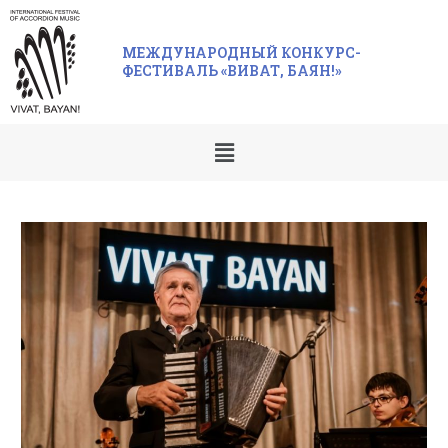
МЕЖДУНАРОДНЫЙ КОНКУРС-
ФЕСТИВАЛЬ «ВИВАТ, БАЯН!»