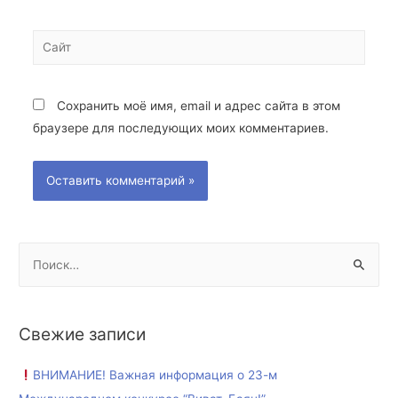
Сохранить моё имя, email и адрес сайта в этом
браузере для последующих моих комментариев.
Свежие записи
ВНИМАНИЕ! Важная информация о 23-м