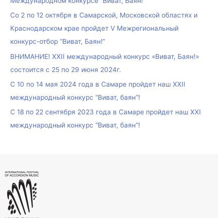
Международном конкурсе “Виват, Баян!”
Со 2 по 12 октября в Самарской, Московской областях и
Краснодарском крае пройдет V Межрегиональный
конкурс-отбор “Виват, Баян!”
ВНИМАНИЕ! XXII международный конкурс «Виват, Баян!»
состоится с 25 по 29 июня 2024г.
С 10 по 14 мая 2024 года в Самаре пройдет наш XXII
международный конкурс “Виват, баян”!
С 18 по 22 сентября 2023 года в Самаре пройдет наш XXI
международный конкурс “Виват, баян”!