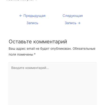
←
Предыдущая
Следующая
Запись
Запись
→
Оставьте комментарий
Ваш адрес email не будет опубликован.
Обязательные
поля помечены
*