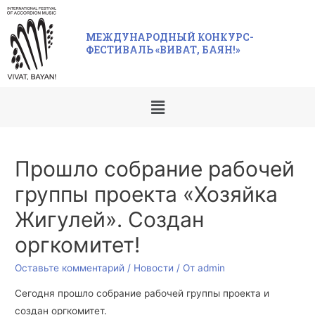
МЕЖДУНАРОДНЫЙ КОНКУРС-
ФЕСТИВАЛЬ «ВИВАТ, БАЯН!»
Прошло собрание рабочей
группы проекта «Хозяйка
Жигулей». Создан
оргкомитет!
Оставьте комментарий
/
Новости
/ От
admin
Сегодня прошло собрание рабочей группы проекта и
создан оргкомитет.