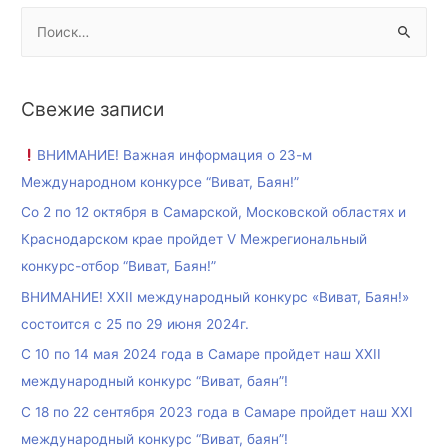
Свежие записи
ВНИМАНИЕ! Важная информация о 23-м
Международном конкурсе “Виват, Баян!”
Со 2 по 12 октября в Самарской, Московской областях и
Краснодарском крае пройдет V Межрегиональный
конкурс-отбор “Виват, Баян!”
ВНИМАНИЕ! XXII международный конкурс «Виват, Баян!»
состоится с 25 по 29 июня 2024г.
С 10 по 14 мая 2024 года в Самаре пройдет наш XXII
международный конкурс “Виват, баян”!
С 18 по 22 сентября 2023 года в Самаре пройдет наш XXI
международный конкурс “Виват, баян”!