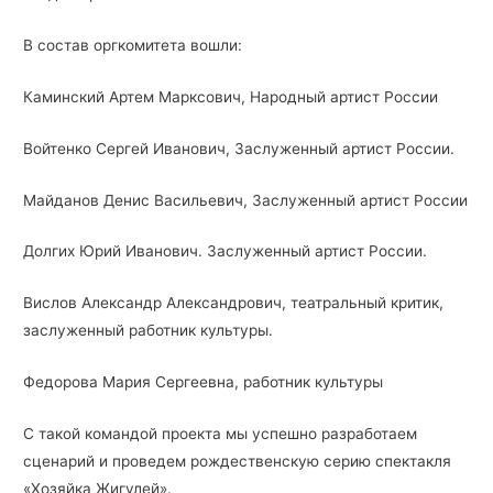
В состав оргкомитета вошли:
Каминский Артем Марксович, Народный артист России
Войтенко Сергей Иванович, Заслуженный артист России.
Майданов Денис Васильевич, Заслуженный артист России
Долгих Юрий Иванович. Заслуженный артист России.
Вислов Александр Александрович, театральный критик,
заслуженный работник культуры.
Федорова Мария Сергеевна, работник культуры
С такой командой проекта мы успешно разработаем
сценарий и проведем рождественскую серию спектакля
«Хозяйка Жигулей».