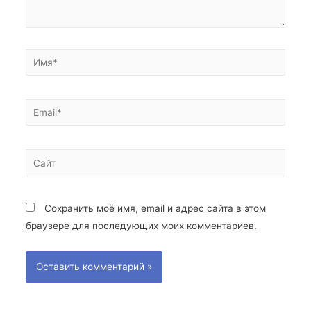
Сохранить моё имя, email и адрес сайта в этом
браузере для последующих моих комментариев.